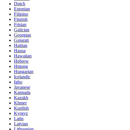
Dutch
Estonian
Filipino
Finnish
Frisian
Galician
Georgian
Gujarati
Haitian
Hausa
Hawaiian
Hebrew
Hmong
Hungarian
Icelandic
Igbo
Javanese
Kannada
Kazakh
Khmer
Kurdish
Kyrgyz
Latin
Latvian
Lithuanian