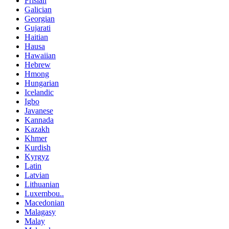
Frisian
Galician
Georgian
Gujarati
Haitian
Hausa
Hawaiian
Hebrew
Hmong
Hungarian
Icelandic
Igbo
Javanese
Kannada
Kazakh
Khmer
Kurdish
Kyrgyz
Latin
Latvian
Lithuanian
Luxembou..
Macedonian
Malagasy
Malay