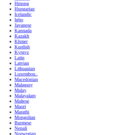
Hmong
Hungarian
Icelandic
Igbo
Javanese
Kannada
Kazakh
Khmer
Kurdish
Kyrgyz
Latin
Latvian
Lithuanian
Luxembou..
Macedonian
Malagasy
Malay
Malayalam
Maltese
Maori
Marathi
Mongolian
Burmese
Nepali
Norwegian